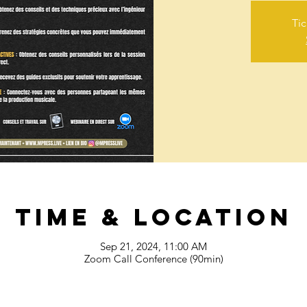
Tic
Time & Location
Sep 21, 2024, 11:00 AM
Zoom Call Conference (90min)